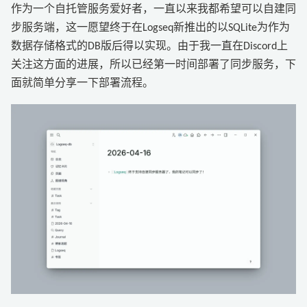
作为一个自托管服务爱好者，一直以来我都希望可以自建同
步服务端，这一愿望终于在Logseq新推出的以SQLite为作为
数据存储格式的DB版后得以实现。由于我一直在Discord上
关注这方面的进展，所以已经第一时间部署了同步服务，下
面就简单分享一下部署流程。