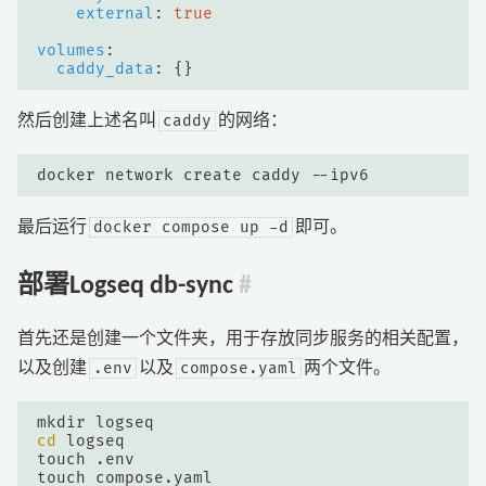
external
:
true
volumes
:
caddy_data
:
{}
caddy
然后创建上述名叫
的网络：
docker compose up -d
最后运行
即可。
部署Logseq db-sync
#
首先还是创建一个文件夹，用于存放同步服务的相关配置，
.env
compose.yaml
以及创建
以及
两个文件。
cd